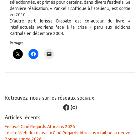
sélectionnés, et primés pour certains, dans divers festivals. Sa
dernière réalisation, « Yankel ! L’Afrique à l’atelier », est sortie
en 2010.
D’autre part, Idrissa Diabaté est co-auteur du livre «
Intellectuels Ivoiriens face à la crise » paru aux éditions
Karthala en décembre 2004.
Partager :
Retrouvez-nous sur les réseaux sociaux
Facebook
Instagram
Articles récents
Festival Ciné Regards Africains 2026
Le site Web du festival « Ciné Regards Africains » fait peau neuve
Bonne année 2026