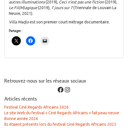
autres illuminations
(2019),
Ceci n’est pas une fiction
(2019),
Le Fil(M)agique
(2019),
7 jours sur 7
(Triennale de Louvain La
Neuve, 2021).
Villa Madjo
est son premier court métrage documentaire.
Partager :
Retrouvez-nous sur les réseaux sociaux
Facebook
Instagram
Articles récents
Festival Ciné Regards Africains 2026
Le site Web du festival « Ciné Regards Africains » fait peau neuve
Bonne année 2026
Ils étaient présents lors du festival Ciné Regards Africains 2025