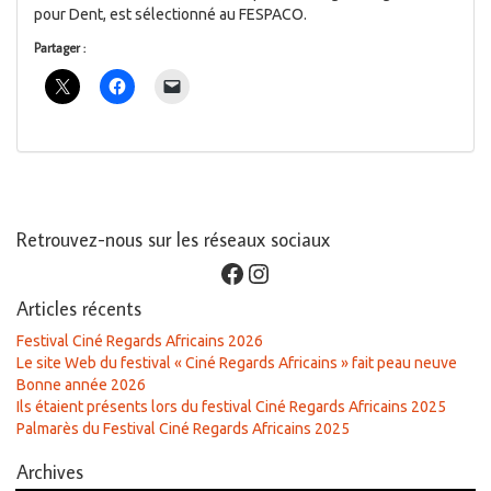
pour Dent, est sélectionné au FESPACO.
Partager :
Retrouvez-nous sur les réseaux sociaux
Facebook
Instagram
Articles récents
Festival Ciné Regards Africains 2026
Le site Web du festival « Ciné Regards Africains » fait peau neuve
Bonne année 2026
Ils étaient présents lors du festival Ciné Regards Africains 2025
Palmarès du Festival Ciné Regards Africains 2025
Archives