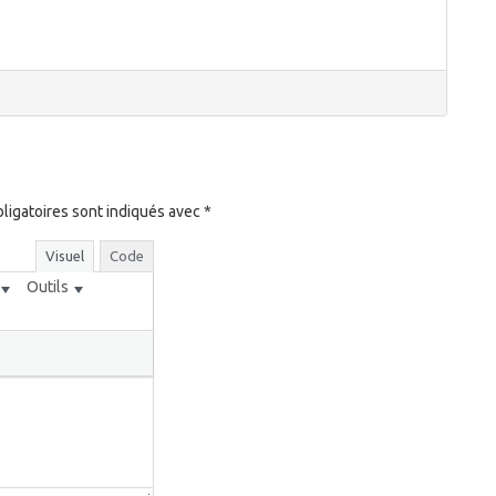
ligatoires sont indiqués avec
*
Visuel
Code
Outils