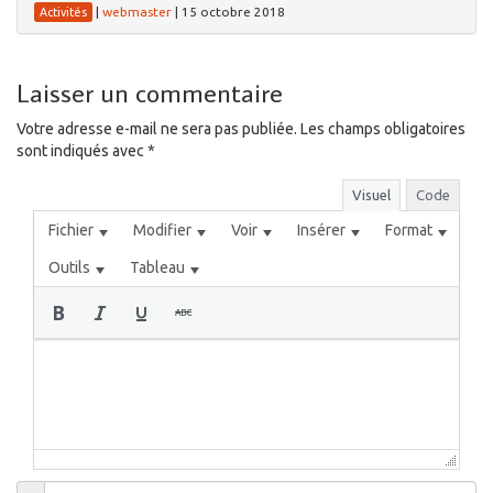
|
webmaster
|
15 octobre 2018
Activités
Laisser un commentaire
Votre adresse e-mail ne sera pas publiée.
Les champs obligatoires
sont indiqués avec
*
Visuel
Code
Fichier
Modifier
Voir
Insérer
Format
Outils
Tableau