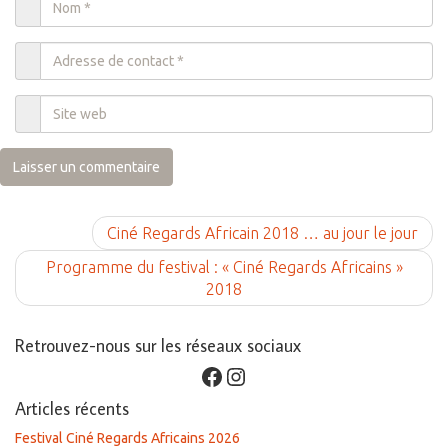
Ciné Regards Africain 2018 … au jour le jour
Programme du festival : « Ciné Regards Africains »
2018
Retrouvez-nous sur les réseaux sociaux
Facebook
Instagram
Articles récents
Festival Ciné Regards Africains 2026