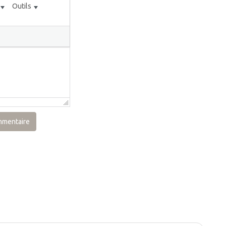
Outils