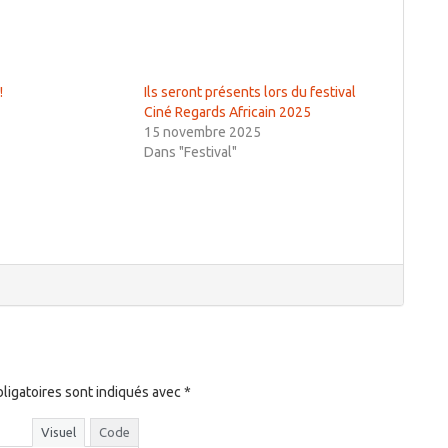
!
Ils seront présents lors du festival
Ciné Regards Africain 2025
15 novembre 2025
Dans "Festival"
ligatoires sont indiqués avec
*
Visuel
Code