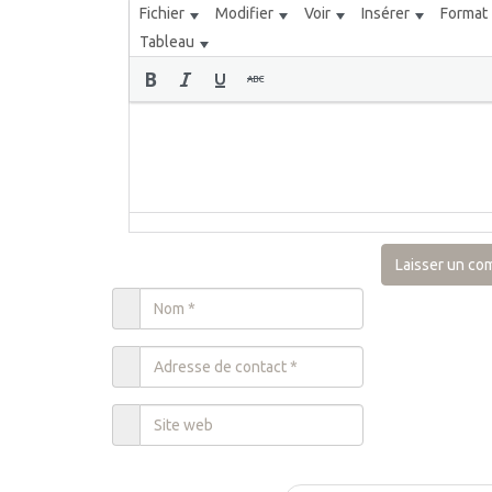
Fichier
Modifier
Voir
Insérer
Format
Tableau